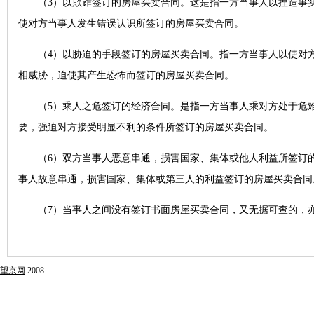
（3）以欺诈签订的房屋买卖合同。这是指一方当事人以捏造事实
使对方当事人发生错误认识所签订的房屋买卖合同。
字串9
（4）以胁迫的手段签订的房屋买卖合同。指一方当事人以使对方
相威胁，迫使其产生恐怖而签订的房屋买卖合同。
（5）乘人之危签订的经济合同。是指一方当事人乘对方处于危难
要，强迫对方接受明显不利的条件所签订的房屋买卖合同。
字串5
（6）双方当事人恶意串通，损害国家、集体或他人利益所签订的
事人故意串通，损害国家、集体或第三人的利益签订的房屋买卖合同
（7）当事人之间没有签订书面房屋买卖合同，又无据可查的，亦
望京网
2008