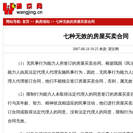
网站导航:
首页
>>
购房须知
>> 七种无效的房屋买卖合同
七种无效的房屋买卖合同
2007-08-24 10:25 来源: 望京网
（1）无民事行为能力人所签订的房屋买卖合同。根据我国《民法
能力人由其法定代理人代理实施民事行为，因此，无民事行为能力人
理人代理签订合同，他们不能独立签订房屋买卖合同，否则，属无
（2）限制行为能力人未取得法定代理人的同意签订的房屋买卖合
行与其年龄、智力、精神状况相适应的民事活动，他们进行房屋买卖
订合同或取得法定代理人的同意。没有法定代理人的同意，限制行为
合同无效。