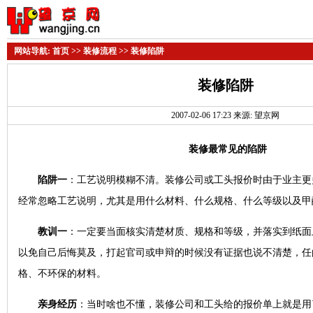
网站导航:
首页
>>
装修流程
>> 装修陷阱
装修陷阱
2007-02-06 17:23 来源: 望京网
装修最常见的陷阱
陷阱一
：工艺说明模糊不清。装修公司或工头报价时由于业主更
经常忽略工艺说明，尤其是用什么材料、什么规格、什么等级以及甲
教训一
：一定要当面核实清楚材质、规格和等级，并落实到纸面
以免自己后悔莫及，打起官司或申辩的时候没有证据也说不清楚，任
格、不环保的材料。
亲身经历
：当时啥也不懂，装修公司和工头给的报价单上就是用