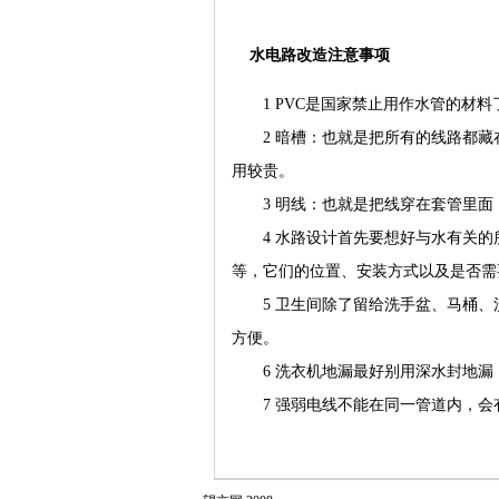
水电路改造注意事项
1 PVC是国家禁止用作水管的材料
2 暗槽：也就是把所有的线路都藏
用较贵。
3 明线：也就是把线穿在套管里面
4 水路设计首先要想好与水有关的
等，它们的位置、安装方式以及是否需
5 卫生间除了留给洗手盆、马桶、
方便。
6 洗衣机地漏最好别用深水封地漏
7 强弱电线不能在同一管道内，会