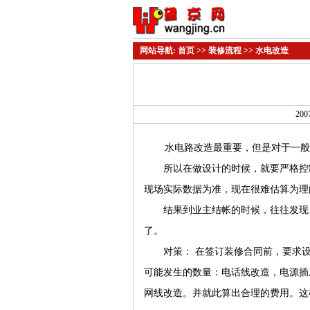
网站导航:
首页
>>
装修流程
>> 水电改造
200
水电路改造最重要，但是对于一般装
所以在做设计的时候，就要严格控制
现场实际数据为准，现在很难估算为理
结果到业主结帐的时候，往往发现自
了。
对策： 在签订装修合同前，要求设计
可能发生的数量：电话线改造，电源插
网线改造。并就此算出合理的费用。